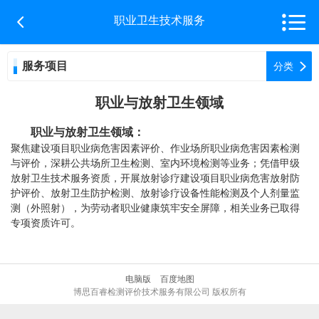


职业卫生技术服务
服务项目

分类
职业与放射卫生领域
职业与放射卫生领域：
聚焦建设项目职业病危害因素评价、作业场所职业病危害因素检测
与评价，深耕公共场所卫生检测、室内环境检测等业务；凭借甲级
放射卫生技术服务资质，开展放射诊疗建设项目职业病危害放射防
护评价、放射卫生防护检测、放射诊疗设备性能检测及个人剂量监
测（外照射），为劳
动者职业健康筑牢安全屏障，相关业务已取得
专项资质许可
。
电脑版
百度地图
博思百睿检测评价技术服务有限公司 版权所有